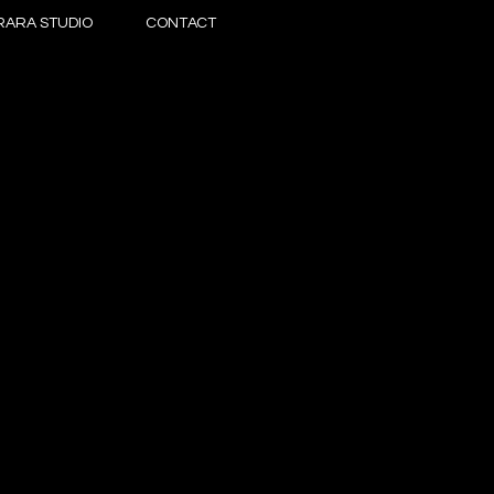
RARA STUDIO
CONTACT