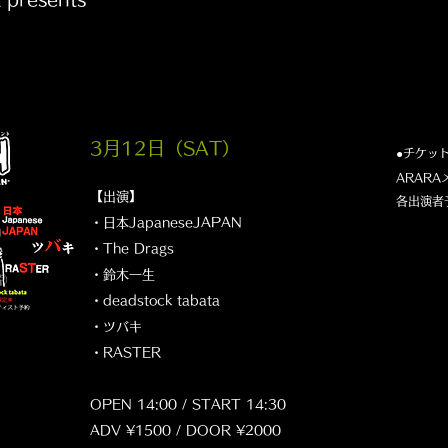
3月12日（SAT
）
●チケッ
ARAR
【出演】
​各出演者
・日本JapaneseJAPAN
・The Drags
・鈴木一生
・deadstock tabata
・ツバキ
・RASTER
OPEN 14:00 / START 14:30
ADV ¥1500 / DOOR ¥2000