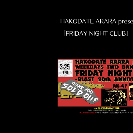
HAKODATE ARARA pres
「FRIDAY NIGHT CLUB」 