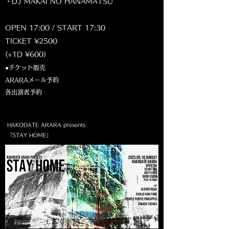
・DJ MAKAI NO HANAMATSU
OPEN 17:00 / START 17:30
TICKET ¥2500
(+1D ¥600)
●チケット販売
ARARAメール予約
各出演者予約​
HAKODATE ARARA presents
「STAY HOME」