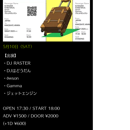
5月10
日（SAT
）
【出演】
・DJ RASTER
・DJはどうだん
・öwson
・Gamma
・ジェットエンジン
OPEN 17:30 / START 18:00
ADV ¥1500 / DOOR ¥2000
(+1D ¥600)