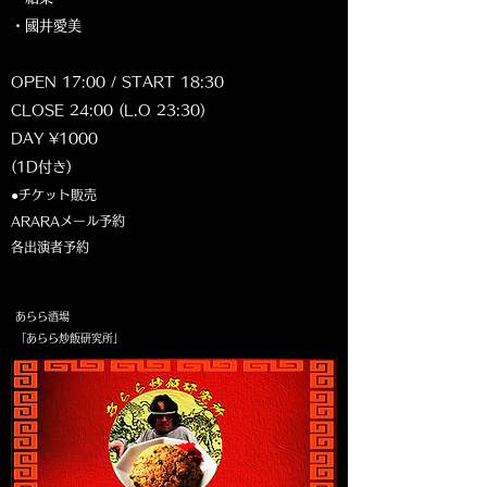
・國井愛美
OPEN 17:00 / START 18:30
CLOSE 24:00 (L.O 23:30)
DAY ¥1000
(1D付き)
●チケット販売
ARARAメール予約
各出演者予約​
​あらら酒場
「あらら炒飯研究所」