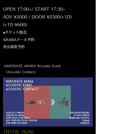
OPEN 17:00~/ START 17:30~
ADV ¥2000 / DOOR ¥2500(+1D)
(+1D ¥600)
●チケット販売
ARARAメール予約
各出演者予約
HAKODATE ARARA Acoustic Event
「Acoustic Contact」
1月11
日（SUN
）