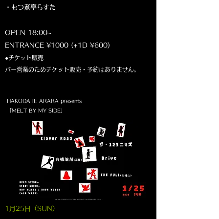
・もつ煮亭らすた
OPEN 18:00~
ENTRANCE ¥1000 (+1D ¥600)
●チケット販売
バー営業のためチケット販売・予約はありません。
HAKODATE ARARA presents
「MELT BY MY SIDE」
1月25
日（SUN
）