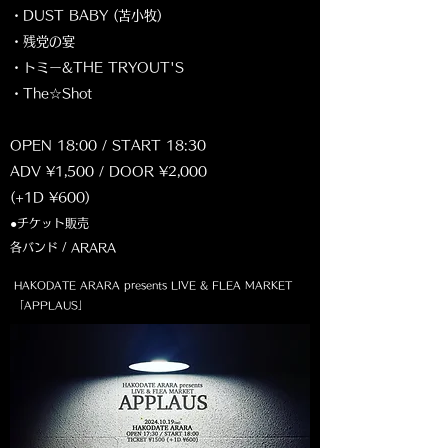
・DUST BABY (苫小牧)
・残党の宴
・トミー&THE TRYOUT'S
・The☆Shot
OPEN 18:00 / START 18:30
ADV ¥1,500 / DOOR ¥2,000
(+1D ¥600)
●チケット販売
各バンド / ARARA
HAKODATE ARARA presents LIVE & FLEA MARKET
「APPLAUS」